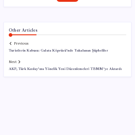
Other Articles
Previous
Turistlerin Kabusu: Galata Köprüsü’nde Yakalanan Şüpheliler
Next
AKP, Türk Kızılay’ına Yönelik Yeni Düzenlemeleri TBMM’ye Aktardı