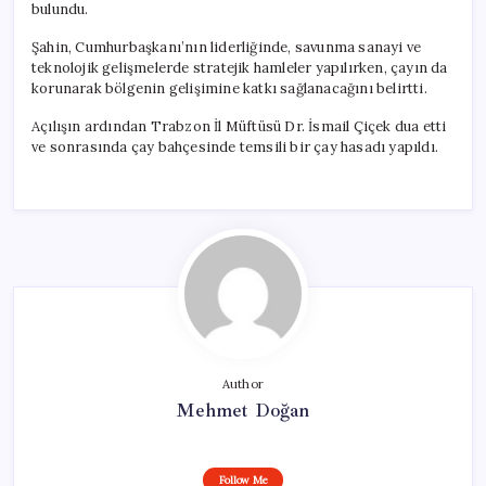
bulundu.
Şahin, Cumhurbaşkanı’nın liderliğinde, savunma sanayi ve
teknolojik gelişmelerde stratejik hamleler yapılırken, çayın da
korunarak bölgenin gelişimine katkı sağlanacağını belirtti.
Açılışın ardından Trabzon İl Müftüsü Dr. İsmail Çiçek dua etti
ve sonrasında çay bahçesinde temsili bir çay hasadı yapıldı.
Author
Mehmet Doğan
Follow Me