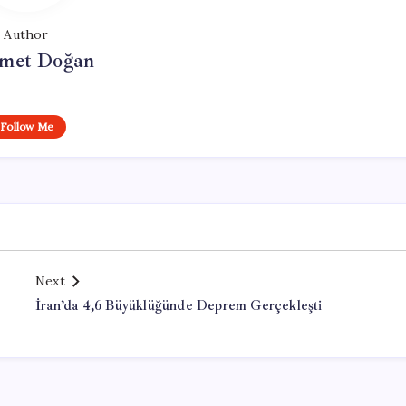
Author
met Doğan
Follow Me
Next
İran’da 4,6 Büyüklüğünde Deprem Gerçekleşti