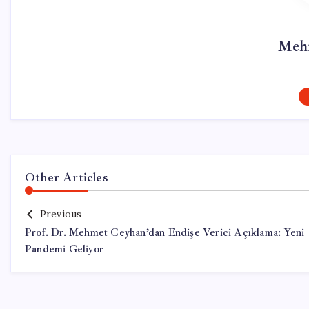
Meh
Other Articles
Previous
Prof. Dr. Mehmet Ceyhan’dan Endişe Verici Açıklama: Yeni
Pandemi Geliyor