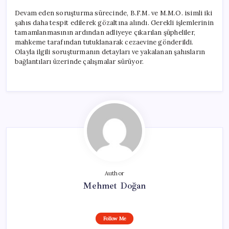
Devam eden soruşturma sürecinde, B.F.M. ve M.M.O. isimli iki
şahıs daha tespit edilerek gözaltına alındı. Gerekli işlemlerinin
tamamlanmasının ardından adliyeye çıkarılan şüpheliler,
mahkeme tarafından tutuklanarak cezaevine gönderildi.
Olayla ilgili soruşturmanın detayları ve yakalanan şahısların
bağlantıları üzerinde çalışmalar sürüyor.
Author
Mehmet Doğan
Follow Me