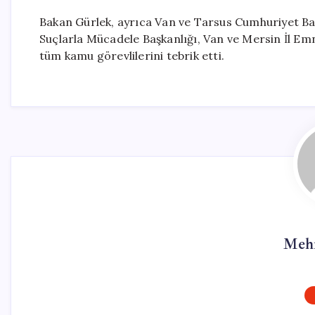
Bakan Gürlek, ayrıca Van ve Tarsus Cumhuriyet Ba
Suçlarla Mücadele Başkanlığı, Van ve Mersin İl Em
tüm kamu görevlilerini tebrik etti.
Meh