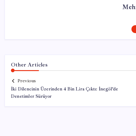
Meh
Other Articles
Previous
İki Dilencinin Üzerinden 4 Bin Lira Çıktı: İnegöl’de
Denetimler Sürüyor