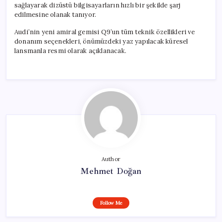
sağlayarak dizüstü bilgisayarların hızlı bir şekilde şarj
edilmesine olanak tanıyor.
Audi’nin yeni amiral gemisi Q9’un tüm teknik özellikleri ve
donanım seçenekleri, önümüzdeki yaz yapılacak küresel
lansmanla resmi olarak açıklanacak.
Author
Mehmet Doğan
Follow Me