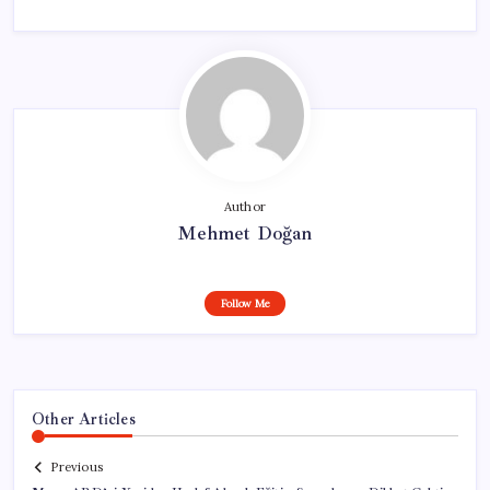
Author
Mehmet Doğan
Follow Me
Other Articles
Previous