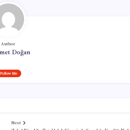
Author
met Doğan
Follow Me
Next