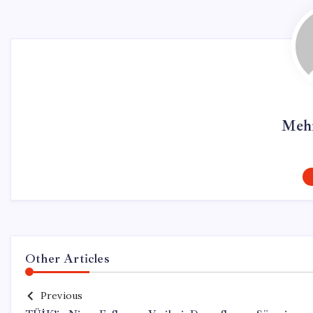
Meh
Other Articles
Previous