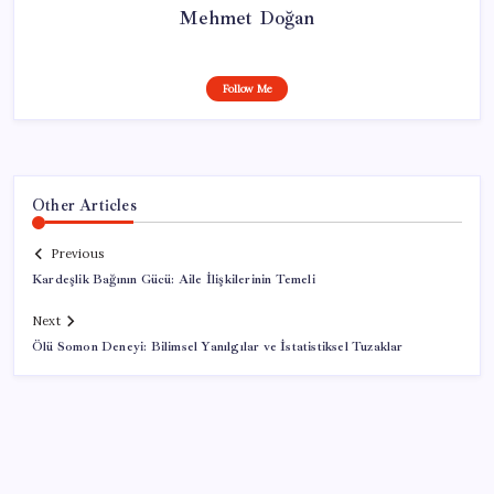
Mehmet Doğan
Follow Me
Other Articles
Previous
Kardeşlik Bağının Gücü: Aile İlişkilerinin Temeli
Next
Ölü Somon Deneyi: Bilimsel Yanılgılar ve İstatistiksel Tuzaklar