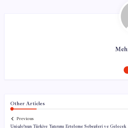
Meh
Other Articles
Previous
Uniqlo’nun Türkiye Yatırımı Erteleme Sebepleri ve Gelecek