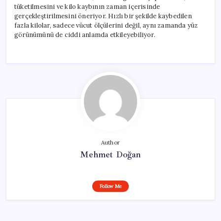
tüketilmesini ve kilo kaybının zaman içerisinde
gerçekleştirilmesini öneriyor. Hızlı bir şekilde kaybedilen
fazla kilolar, sadece vücut ölçülerini değil, aynı zamanda yüz
görünümünü de ciddi anlamda etkileyebiliyor.
Author
Mehmet Doğan
Follow Me