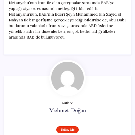
Netanyahu’nun İran ile olan çatışmalar sırasında BAE’ye
yaptığı ziyaret esnasında netleştiği iddia edildi.
Netanyahu’nun, BAE’nin lideri Şeyh Muhammed bin Zayid el
Nahyan ile bir görüşme gerçekleştirdiği bildirilse de, Abu Dabi
bu durumu yalanladı. İran, savaş sırasında ABD üslerine
yönelik saldırılar düzenlerken, en çok hedef aldığı ülkeler
arasında BAE de bulunuyordu.
Author
Mehmet Doğan
Follow Me