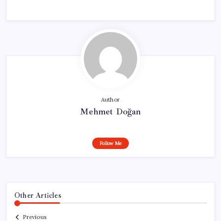
Author
Mehmet Doğan
Follow Me
Other Articles
Previous