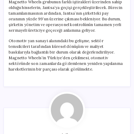
Magnetto Wheels grubunun farklı iştirakleri üzerinden sahip
olduğu hisselerin, Jantsa’ya geçişi gerçekleştirilecek. Sürecin
tamamlanmasının ardından, Jantsa’nın şirketteki pay
oranının yüzde 99’un üzerine çıkması bekleniyor. Bu durum,
şirketin yönetim ve operasyonel kontrolünün tamamen yerli
sermayeli üreticiye geçeceği anlamına geliyor.
Otomotiv yan sanayi alanındaki bu gelişme, sektör
temsilcileri tarafından küresel dönüşüm ve maliyet
baskılarıyla bağlantılı bir durum olarak değerlendiriliyor.
Magnetto Wheels’in Türkiye’den çekilmesi, otomotiv
sektöründe son zamanlarda gözlemlenen yeniden yapılanma
hareketlerinin bir parçası olarak görülmekte.