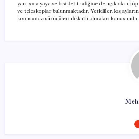
yanı sıra yaya ve bisiklet trafiğine de açık olan kö
ve teleskoplar bulunmaktadır. Yetkililer, kış aylar
konusunda sürücüleri dikkatli olmaları konusunda 
Meh