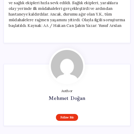
ve sağlık ekipleri hızla sevk edildi. Sağlık ekipleri, yaralılara
olay yerinde ilk müdahaleleri gerçekleştirdi ve ardından
hastaneye kaldırdılar. Ancak, durumu ağır olan Y.K., tüm
müdahalelere rağmen yaşamını yitirdi. Olayla ilgili soruşturma
başlatıldı. Kaynak: AA / Hakan Can Şahin Yazar: Yusuf Arslan
Author
Mehmet Doğan
Follow Me