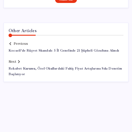
Other Articles
Previous
Kocaeli’de Rüşvet Skandalı: 5 İl Genelinde 21 Şüpheli Gözaltına Alındı
Next
Rekabet Kurumu, Özel Okullardaki Fahiş Fiyat Artışlarına Sıkı Denetim
Başlatıyor