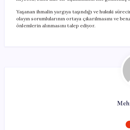
Yaşanan ihmalin yargıya taşındığı ve hukuki sürecin 
olayın sorumlularının ortaya çıkarılmasını ve be
önlemlerin alınmasını talep ediyor.
Meh