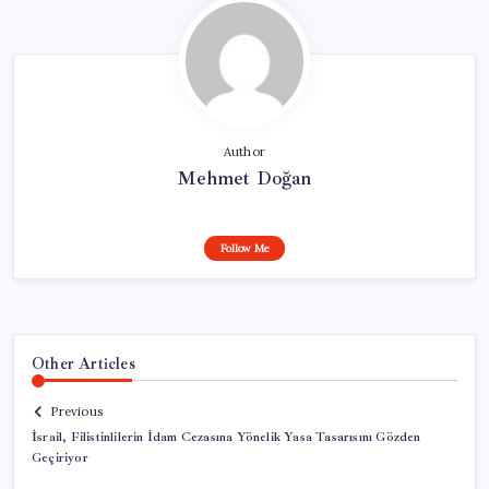
Author
Mehmet Doğan
Follow Me
Other Articles
Previous
İsrail, Filistinlilerin İdam Cezasına Yönelik Yasa Tasarısını Gözden
Geçiriyor