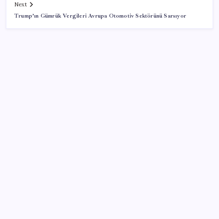
Next
Trump’ın Gümrük Vergileri Avrupa Otomotiv Sektörünü Sarsıyor
SON YAZILAR
Zihin Okuyan Yapay Zeka Firması: Beynini Okutana
50 Dolar
Copilot için radikal karar: Microsoft logoyu
değiştiriyor!
Hazine nakit gerçekleşmeleri 395,7 milyar TL açık
verdi