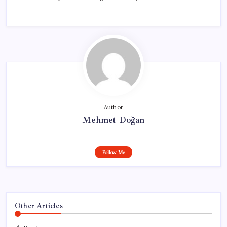
Author
Mehmet Doğan
Follow Me
Other Articles