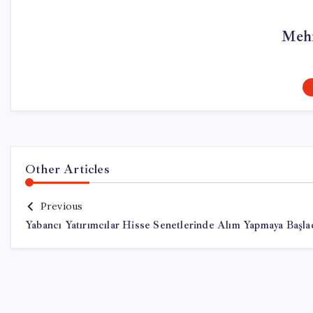
Meh
Other Articles
Previous
Yabancı Yatırımcılar Hisse Senetlerinde Alım Yapmaya Başla