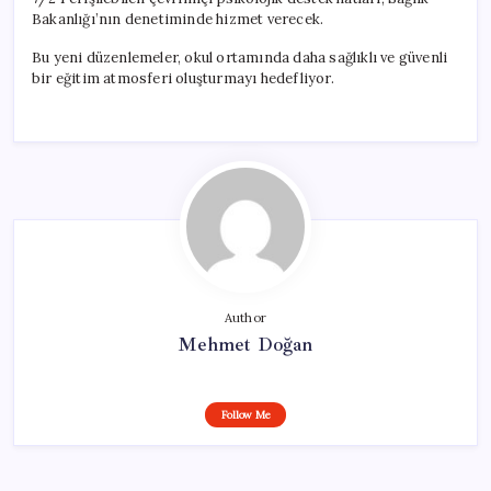
Bakanlığı’nın denetiminde hizmet verecek.
Bu yeni düzenlemeler, okul ortamında daha sağlıklı ve güvenli
bir eğitim atmosferi oluşturmayı hedefliyor.
Author
Mehmet Doğan
Follow Me