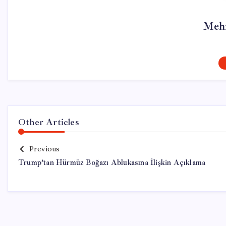
Meh
Other Articles
Previous
Trump’tan Hürmüz Boğazı Ablukasına İlişkin Açıklama