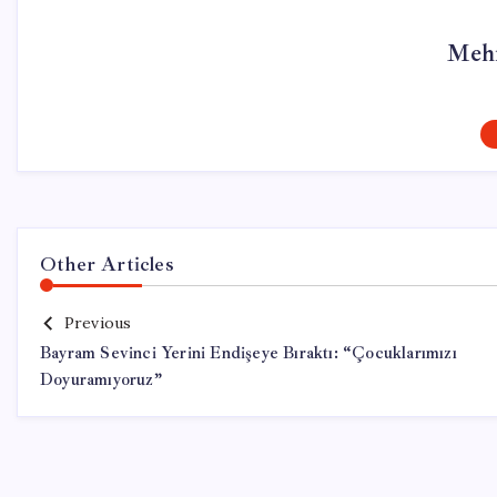
Meh
Other Articles
Previous
Bayram Sevinci Yerini Endişeye Bıraktı: “Çocuklarımızı
Doyuramıyoruz”