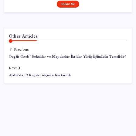
Follow Me
Other Articles
Previous
Özgür Özel: “Sokaklar ve Meydanlar İktidar Yürüyüşümüzün Temelidir”
Next
Aydın’da 19 Kaçak Göçmen Kurtarıldı