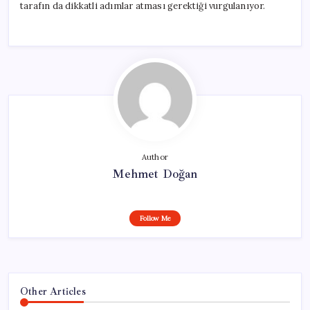
tarafın da dikkatli adımlar atması gerektiği vurgulanıyor.
Author
Mehmet Doğan
Follow Me
Other Articles