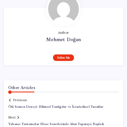
Author
Mehmet Doğan
Follow Me
Other Articles
Previous
Ölü Somon Deneyi: Bilimsel Yanılgılar ve İstatistiksel Tuzaklar
Next
Yabancı Yatırımcılar Hisse Senetlerinde Alım Yapmaya Başladı