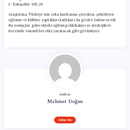
1- Eskişehir: 105.20
Araştırma, Türkiye’nin zeka haritasını çizerken, şehirlerin
eğitime ve kültüre yaptıkları katkıları da gözler önüne serdi.
Bu sonuçlar, gelecekteki eğitim politikaları ve stratejileri
üzerinde önemli bir etki yaratacak gibi görünüyor.
Author
Mehmet Doğan
Follow Me