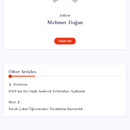
Author
Mehmet Doğan
Follow Me
Other Articles
Previous
2026’nın En Güçlü Android Telefonları Açıklandı
Next
Yaralı Çakal Öğretmenler Tarafından Kurtarıldı