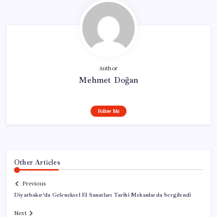
Author
Mehmet Doğan
Follow Me
Other Articles
Previous
Diyarbakır’da Geleneksel El Sanatları Tarihi Mekanlarda Sergilendi
Next