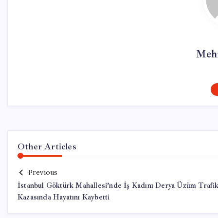
Meh
Other Articles
Previous
İstanbul Göktürk Mahallesi’nde İş Kadını Derya Üzüm Trafi
Kazasında Hayatını Kaybetti